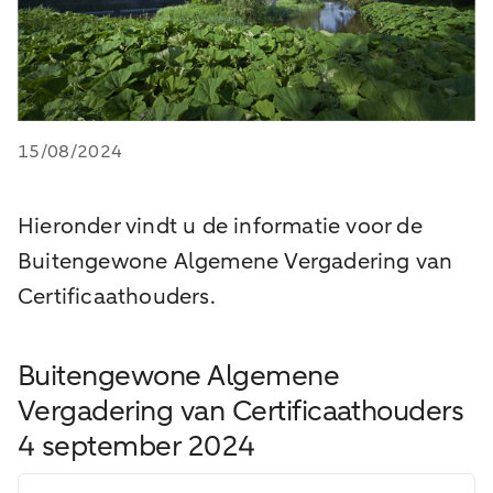
15/08/2024
Hieronder vindt u de informatie voor de
Buitengewone Algemene Vergadering van
Certificaathouders.
Buitengewone Algemene
Vergadering van Certificaathouders
4 september 2024