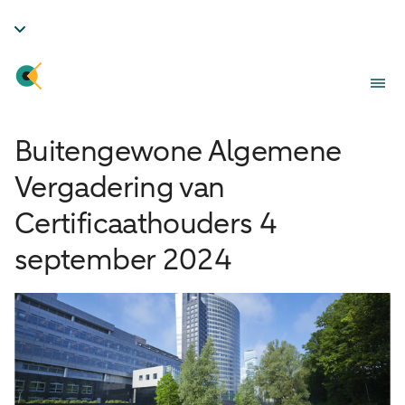
Buitengewone Algemene
Vergadering van
Certificaathouders 4
september 2024