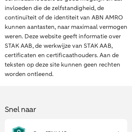
invloeden die de zelfstandigheid, de
continuïteit of de identiteit van ABN AMRO
kunnen aantasten, naar maximaal vermogen
weren. Deze website geeft informatie over
STAK AAB, de werkwijze van STAK AAB,
certificaten en certificaathouders. Aan de
teksten op deze site kunnen geen rechten
worden ontleend.
Snel naar