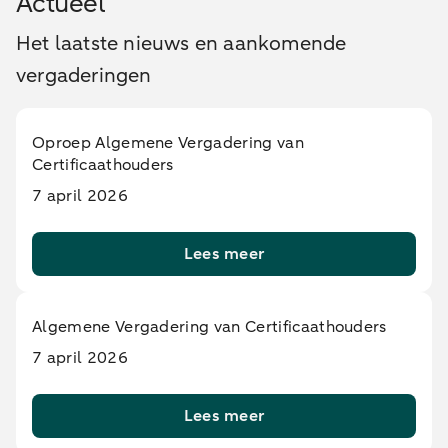
Actueel
Het laatste nieuws en aankomende
vergaderingen
Oproep Algemene Vergadering van
Certificaathouders
7 april 2026
Lees meer
Algemene Vergadering van Certificaathouders
7 april 2026
Lees meer