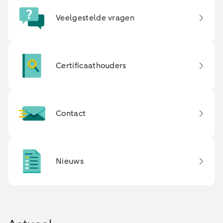
Veelgestelde vragen
Certificaathouders
Contact
Nieuws